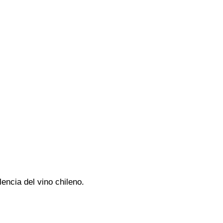
encia del vino chileno.