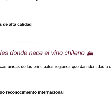
 de alta calidad
les donde nace el vino chileno 🏔️
icas únicas de las principales regiones que dan identidad a c
ndo reconocimiento internacional