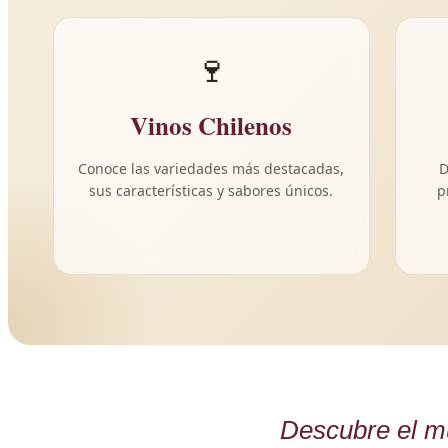
🍷
Vinos Chilenos
Conoce las variedades más destacadas,
D
sus características y sabores únicos.
p
Descubre el m