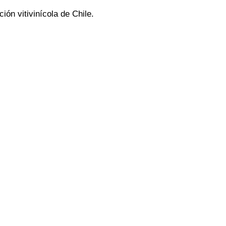
ón vitivinícola de Chile.