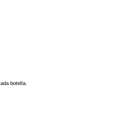
ada botella.